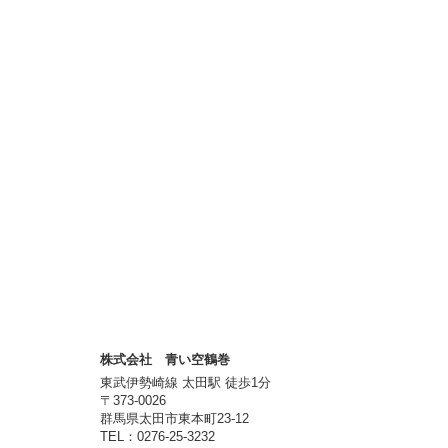
株式会社 青い空鶴巻
東武伊勢崎線 太田駅 徒歩1分
〒373-0026
群馬県太田市東本町23-12
TEL：0276-25-3232