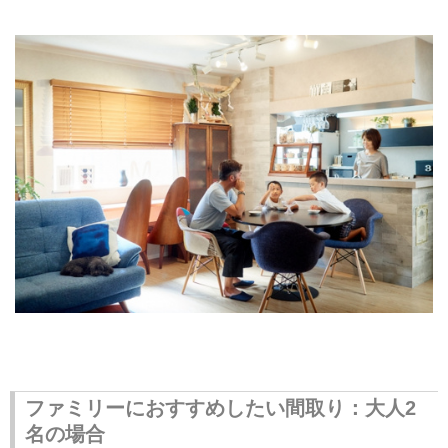
ファミリーにおすすめしたい間取り：大人2
名の場合