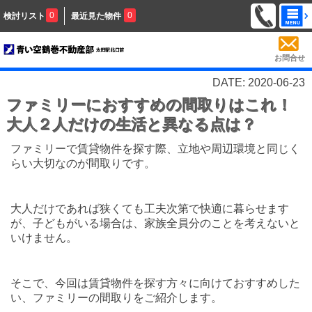
0
0
検討リスト
最近見た物件
お問合せ
DATE: 2020-06-23
ファミリーにおすすめの間取りはこれ！
大人２人だけの生活と異なる点は？
ファミリーで賃貸物件を探す際、立地や周辺環境と同じく
らい大切なのが間取りです。
大人だけであれば狭くても工夫次第で快適に暮らせます
が、子どもがいる場合は、家族全員分のことを考えないと
いけません。
そこで、今回は賃貸物件を探す方々に向けておすすめした
い、ファミリーの間取りをご紹介します。