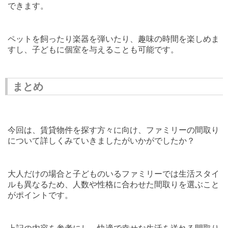
できます。
ペットを飼ったり楽器を弾いたり、趣味の時間を楽しめま
すし、子どもに個室を与えることも可能です。
まとめ
今回は、賃貸物件を探す方々に向け、ファミリーの間取り
について詳しくみていきましたがいかがでしたか？
大人だけの場合と子どものいるファミリーでは生活スタイ
ルも異なるため、人数や性格に合わせた間取りを選ぶこと
がポイントです。