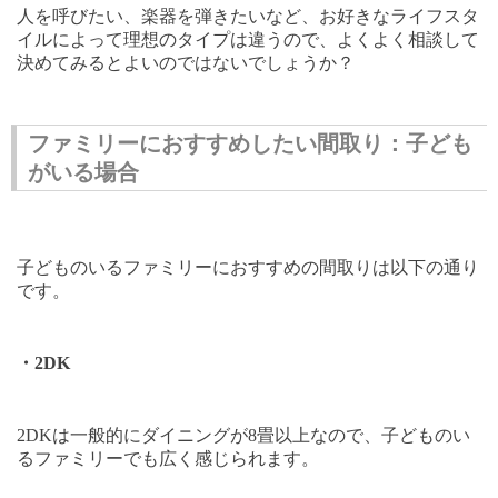
人を呼びたい、楽器を弾きたいなど、お好きなライフスタ
イルによって理想のタイプは違うので、よくよく相談して
決めてみるとよいのではないでしょうか？
ファミリーにおすすめしたい間取り：子ども
がいる場合
子どものいるファミリーにおすすめの間取りは以下の通り
です。
・
2DK
2DK
は一般的にダイニングが
8
畳以上なので、子どものい
るファミリーでも広く感じられます。