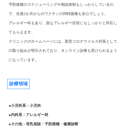
予防接種のスケジューリングや相談体制もしっかりしているの
で、生後2か月からのワクチンの同時接種も安心でしょう。
アレルギー科もあり、急なアレルギー症状にもしっかりと対応し
てもらえます。
クリニックのホームページには、新型コロナウイルス対策として
の取り組みが明示されており、オンライン診療も受けられるよう
になっています。
診療領域
●小児科系：小児科
●内科系：アレルギー科
●その他：母乳相談・予防接種・健康診断