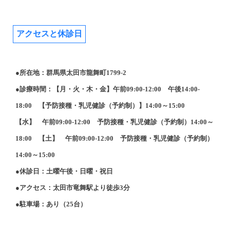
アクセスと休診日
●所在地：群馬県太田市龍舞町1799-2
●診療時間：【月・火・木・金】午前09:00-12:00 午後14:00-
18:00 【予防接種・乳児健診（予約制）】14:00～15:00
【水】 午前09:00-12:00 予防接種・乳児健診（予約制）14:00～
18:00 【土】 午前09:00-12:00 予防接種・乳児健診（予約制）
14:00～15:00
●休診日：土曜午後・日曜・祝日
●アクセス：太田市竜舞駅より徒歩3分
●駐車場：あり（25台）