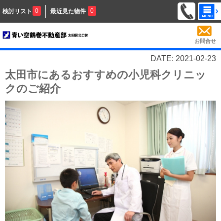
0
0
検討リスト
最近見た物件
お問合せ
DATE: 2021-02-23
太田市にあるおすすめの小児科クリニッ
クのご紹介