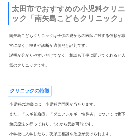
太田市でおすすめの小児科クリニ
ック「南矢島こどもクリニック」
南矢島こどもクリニックは子供の親からの医師に対する信頼が非
常に厚く、検査や診断が適切だと評判です。
説明が分かりやすいだけでなく、相談も丁寧に聞いてくれると人
気のクリニックです。
クリニックの特徴
小児科の診療には、小児科専門医が当たります。
また、「スギ花粉症」「ダニアレルギー性鼻炎」については舌下
免疫療法を行っており、5才から受診可能です。
小学校に入学したら、夜尿症相談や治療が受けられます。