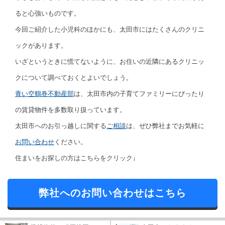
ると心強いものです。
今回ご紹介した小児科のほかにも、太田市にはたくさんのクリニ
ックがあります。
いざというときに慌てないように、お住いの近隣にあるクリニッ
クについて調べておくとよいでしょう。
青い空鶴巻不動産部
は、太田市内の子育てファミリーにぴったり
の賃貸物件を多数取り扱っています。
太田市へのお引っ越しに関する
ご相談
は、ぜひ弊社までお気軽に
お問い合わせ
ください。
住まいをお探しの方はこちらをクリック↓
弊社へのお問い合わせはこちら