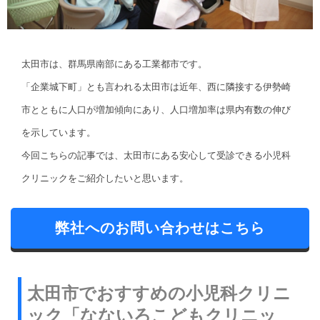
太田市は、群馬県南部にある工業都市です。
「企業城下町」とも言われる太田市は近年、西に隣接する伊勢崎
市とともに人口が増加傾向にあり、人口増加率は県内有数の伸び
を示しています。
今回こちらの記事では、太田市にある安心して受診できる小児科
クリニックをご紹介したいと思います。
弊社へのお問い合わせはこちら
太田市でおすすめの小児科クリニ
ック「なないろこどもクリニッ