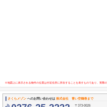
※地図上に表示される物件の位置は付近住所に所在することを表すものであり、実際
さくらメゾン
へのお問い合わせは
株式会社 青い空鶴巻まで
〒373-0026