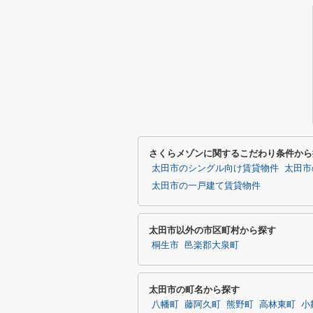
さくらメゾンに関するこだわり条件から
太田市のシングル向け賃貸物件
太田市
太田市の一戸建て賃貸物件
太田市以外の市区町村から探す
桐生市
邑楽郡大泉町
太田市の町名から探す
八幡町
藤阿久町
熊野町
高林東町
小