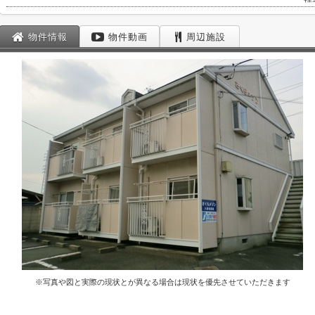
物件情報
物件動画
周辺施設
※写真や図と実際の現状とが異なる場合は現状を優先させていただきます