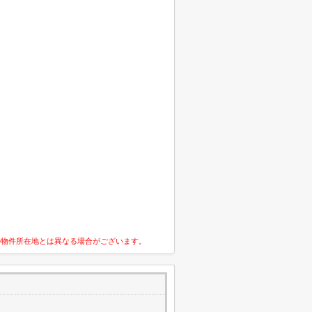
の物件所在地とは異なる場合がございます。