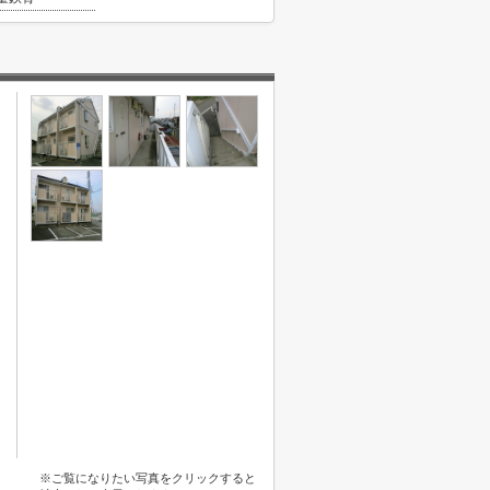
※ご覧になりたい写真をクリックすると