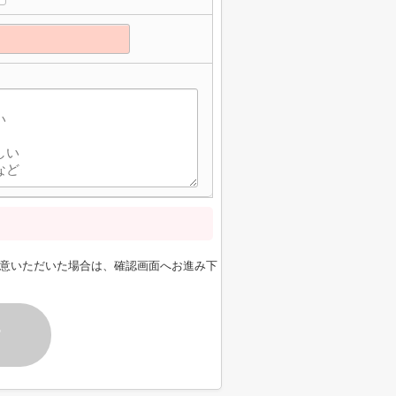
意いただいた場合は、確認画面へお進み下
す