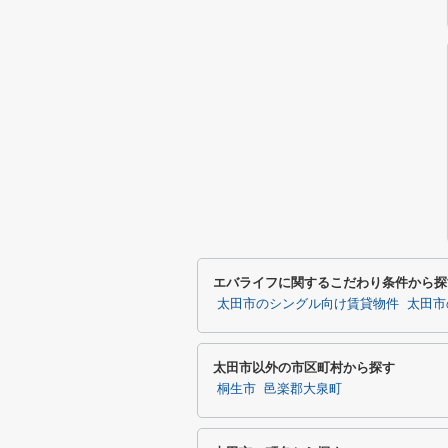
エバライフに関するこだわり条件から探
太田市のシングル向け賃貸物件
太田市
太田市以外の市区町村から探す
桐生市
邑楽郡大泉町