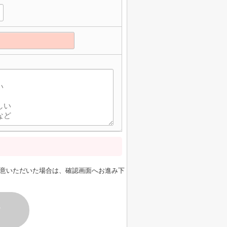
意いただいた場合は、確認画面へお進み下
す