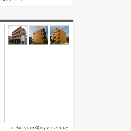
※ご覧になりたい写真をクリックすると