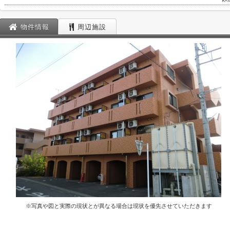
物件情報
周辺施設
※写真や図と実際の現状とが異なる場合は現状を優先させていただきます