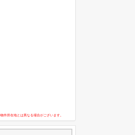
の物件所在地とは異なる場合がございます。