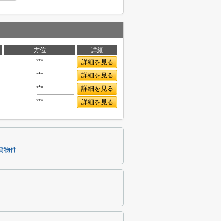
方位
詳細
***
詳細を見る
***
詳細を見る
***
詳細を見る
***
詳細を見る
貸物件