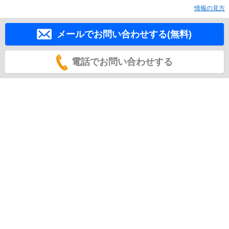
情報の見方
メールでお問い合わせする(無料)
電話でお問い合わせする