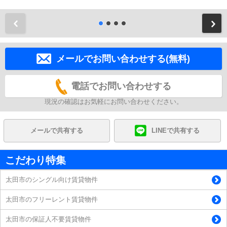
前
メールでお問い合わせする(無料)
電話でお問い合わせする
現況の確認はお気軽にお問い合わせください。
メールで共有する
LINEで共有する
こだわり特集
太田市のシングル向け賃貸物件
太田市のフリーレント賃貸物件
太田市の保証人不要賃貸物件