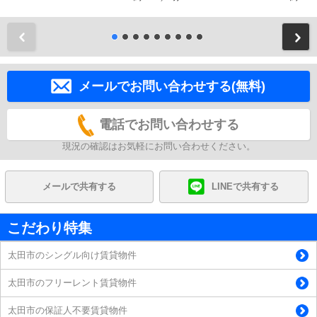
前
メールでお問い合わせする(無料)
電話でお問い合わせする
現況の確認はお気軽にお問い合わせください。
メールで共有する
LINEで共有する
こだわり特集
太田市のシングル向け賃貸物件
太田市のフリーレント賃貸物件
太田市の保証人不要賃貸物件