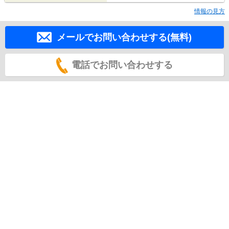
情報の見方
メールでお問い合わせする(無料)
電話でお問い合わせする