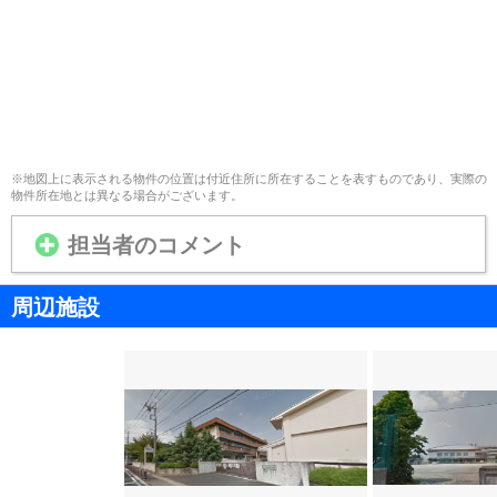
※地図上に表示される物件の位置は付近住所に所在することを表すものであり、実際の
物件所在地とは異なる場合がございます。
担当者のコメント
周辺施設