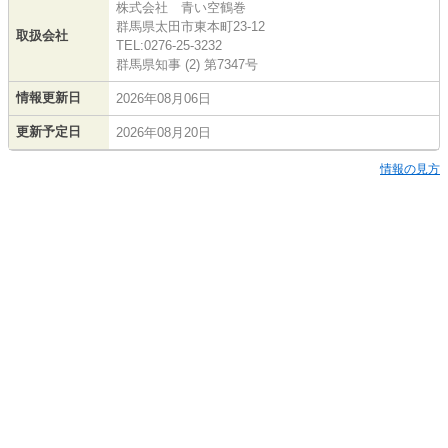
株式会社 青い空鶴巻
群馬県太田市東本町23-12
取扱会社
TEL:0276-25-3232
群馬県知事 (2) 第7347号
情報更新日
2026年08月06日
更新予定日
2026年08月20日
情報の見方