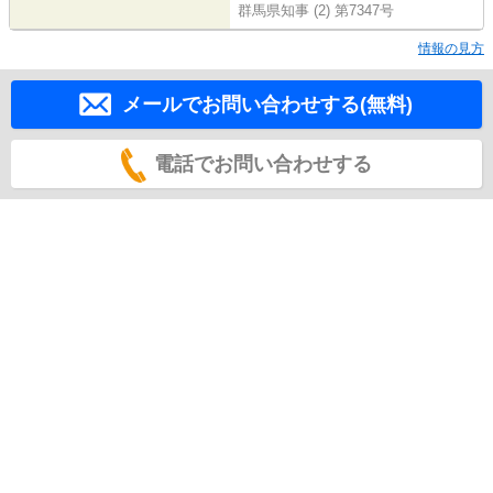
群馬県知事 (2) 第7347号
情報の見方
メールでお問い合わせする(無料)
電話でお問い合わせする