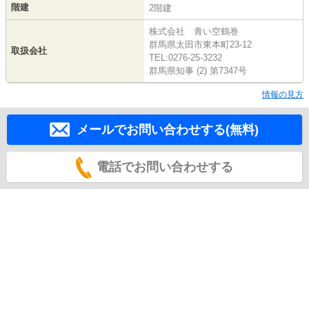
階建
2階建
株式会社 青い空鶴巻
群馬県太田市東本町23-12
取扱会社
TEL:0276-25-3232
群馬県知事 (2) 第7347号
情報の見方
メールでお問い合わせする(無料)
電話でお問い合わせする