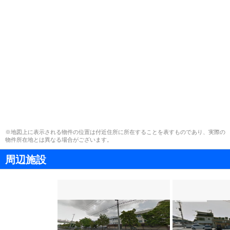
※地図上に表示される物件の位置は付近住所に所在することを表すものであり、実際の
物件所在地とは異なる場合がございます。
周辺施設