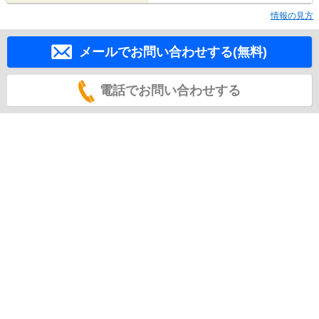
情報の見方
メールでお問い合わせする(無料)
電話でお問い合わせする