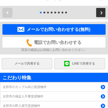
前
メールでお問い合わせする(無料)
電話でお問い合わせする
現況の確認はお気軽にお問い合わせください。
メールで共有する
LINEで共有する
こだわり特集
太田市のカップル向け賃貸物件
太田市の保証人不要賃貸物件
太田市の即入居可賃貸物件