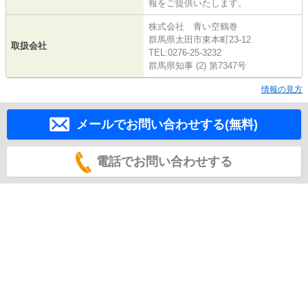
報をご提供いたします。
株式会社 青い空鶴巻
群馬県太田市東本町23-12
取扱会社
TEL:0276-25-3232
群馬県知事 (2) 第7347号
情報の見方
メールでお問い合わせする(無料)
電話でお問い合わせする