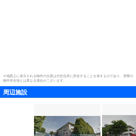
※地図上に表示される物件の位置は付近住所に所在することを表すものであり、実際の
物件所在地とは異なる場合がございます。
周辺施設