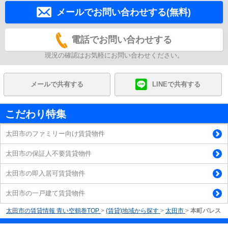
メールでお問い合わせする(無料)
電話でお問い合わせする
現況の確認はお気軽にお問い合わせください。
メールで共有する
LINEで共有する
こだわり特集
太田市のファミリー向け賃貸物件
太田市の保証人不要賃貸物件
太田市の即入居可賃貸物件
太田市の一戸建て賃貸物件
太田市の賃貸情報 青い空鶴巻TOP
>
(賃貸)地域から探す
>
太田市
>
本町パレス