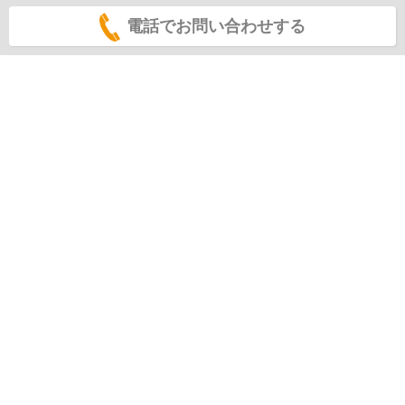
電話でお問い合わせする