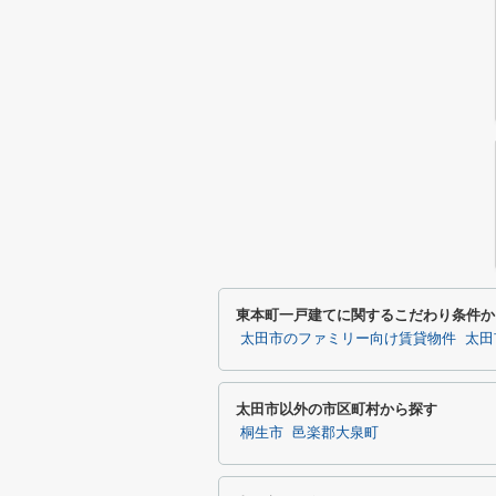
東本町一戸建てに関するこだわり条件か
太田市のファミリー向け賃貸物件
太田
太田市以外の市区町村から探す
桐生市
邑楽郡大泉町