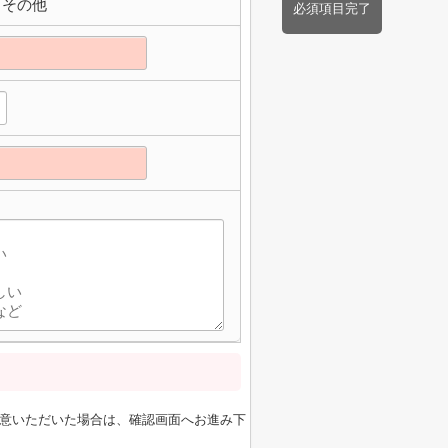
その他
必須項目完了
意いただいた場合は、確認画面へお進み下