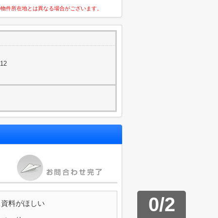
の物件所在地とは異なる場合がございます。
12
0
/
2
資料がほしい