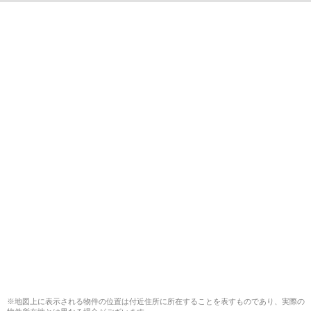
※地図上に表示される物件の位置は付近住所に所在することを表すものであり、実際の