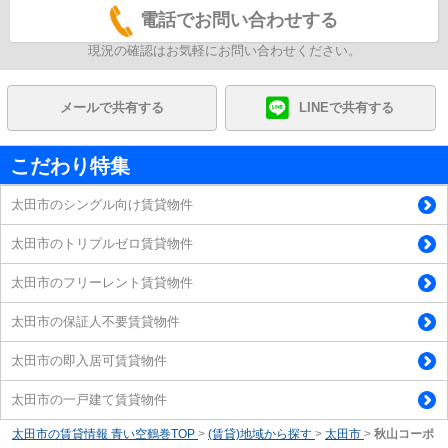
電話でお問い合わせする
現況の確認はお気軽にお問い合わせください。
メールで共有する
LINEで共有する
こだわり特集
太田市のシングル向け賃貸物件
太田市のトリプルゼロ賃貸物件
太田市のフリーレント賃貸物件
太田市の保証人不要賃貸物件
太田市の即入居可賃貸物件
太田市の一戸建て賃貸物件
太田市の賃貸情報 青い空鶴巻TOP
>
(賃貸)地域から探す
>
太田市
>
秋山コーポ