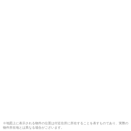
※地図上に表示される物件の位置は付近住所に所在することを表すものであり、実際の
物件所在地とは異なる場合がございます。