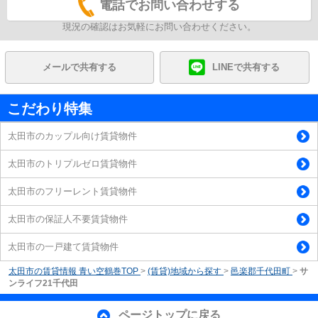
電話でお問い合わせする
現況の確認はお気軽にお問い合わせください。
メールで共有する
LINEで共有する
こだわり特集
太田市のカップル向け賃貸物件
太田市のトリプルゼロ賃貸物件
太田市のフリーレント賃貸物件
太田市の保証人不要賃貸物件
太田市の一戸建て賃貸物件
太田市の賃貸情報 青い空鶴巻TOP
>
(賃貸)地域から探す
>
邑楽郡千代田町
>
サ
ンライフ21千代田
ページトップに戻る