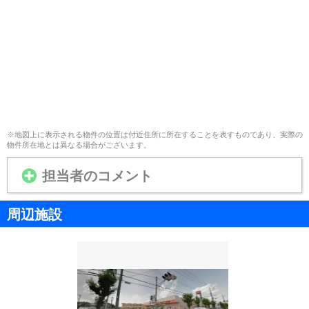
※地図上に表示される物件の位置は付近住所に所在することを表すものであり、実際の
物件所在地とは異なる場合がございます。
担当者のコメント
周辺施設