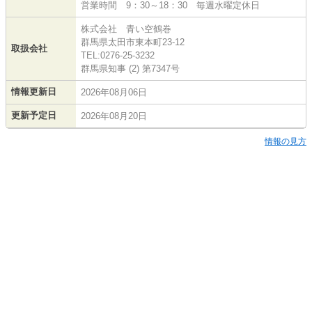
営業時間 9：30～18：30 毎週水曜定休日
株式会社 青い空鶴巻
群馬県太田市東本町23-12
取扱会社
TEL:0276-25-3232
群馬県知事 (2) 第7347号
情報更新日
2026年08月06日
更新予定日
2026年08月20日
情報の見方