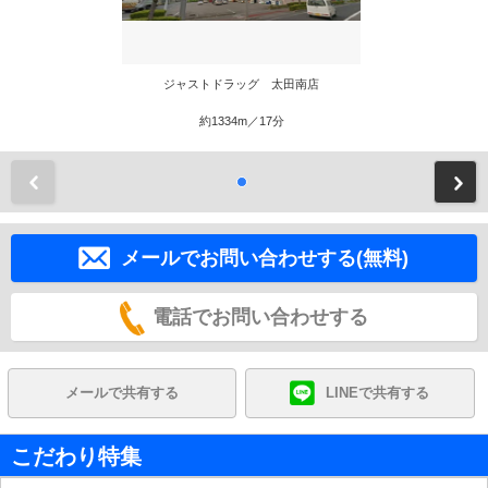
ジャストドラッグ 太田南店
約1334m／17分
前
メールでお問い合わせする(無料)
電話でお問い合わせする
メールで共有する
LINEで共有する
こだわり特集