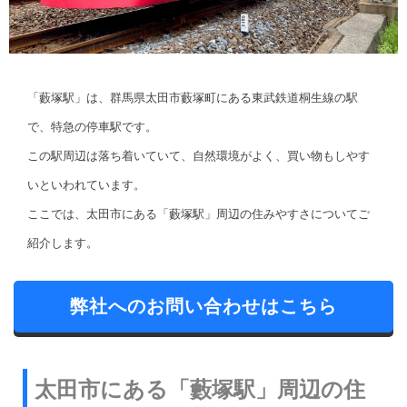
「藪塚駅」は、群馬県太田市藪塚町にある東武鉄道桐生線の駅
で、特急の停車駅です。
この駅周辺は落ち着いていて、自然環境がよく、買い物もしやす
いといわれています。
ここでは、太田市にある「藪塚駅」周辺の住みやすさについてご
紹介します。
弊社へのお問い合わせはこちら
太田市にある「藪塚駅」周辺の住