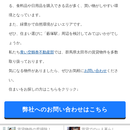
る、食料品や日用品を購入できる店が多く、買い物がしやすい環
境となっています。
また、緑豊かで自然環境がよいエリアです。
ぜひ、住まい選びに「藪塚駅」周辺を検討してみてはいかがでし
ょうか。
私たち
青い空鶴巻不動産部
では、群馬県太田市の賃貸物件を多数
取り扱っております。
気になる物件がありましたら、ぜひお気軽に
お問い合わせ
くださ
い。
住まいをお探しの方はこちらをクリック↓
弊社へのお問い合わせはこちら
賃貸物件の窓掃除！...
賃貸での一人暮らし...