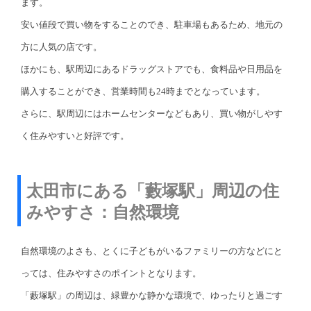
ます。
安い値段で買い物をすることのでき、駐車場もあるため、地元の
方に人気の店です。
ほかにも、駅周辺にあるドラッグストアでも、食料品や日用品を
購入することができ、営業時間も24時までとなっています。
さらに、駅周辺にはホームセンターなどもあり、買い物がしやす
く住みやすいと好評です。
太田市にある「藪塚駅」周辺の住
みやすさ：自然環境
自然環境のよさも、とくに子どもがいるファミリーの方などにと
っては、住みやすさのポイントとなります。
「藪塚駅」の周辺は、緑豊かな静かな環境で、ゆったりと過ごす