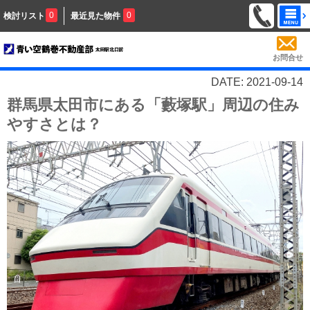
0
0
検討リスト
最近見た物件
お問合せ
DATE: 2021-09-14
群馬県太田市にある「藪塚駅」周辺の住み
やすさとは？