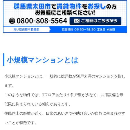
小規模マンションとは
小規模マンションとは、一般的に総戸数が50戸未満のマンションを指し
ます。
このような物件では、1フロアあたりの住戸数が少なく、共用設備も最
低限に抑えられている傾向があります。
住民同士の距離が近く、日常のあいさつや助け合いが自然に生まれやす
いことが特徴です。