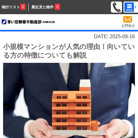
0
0
検討リスト
最近見た物件
お問合せ
DATE: 2025-09-16
小規模マンションが人気の理由！向いてい
る方の特徴についても解説