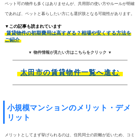
ペット可の物件も多くはありませんが、共用部の使い方やルールが明確
であれば、ペットと暮らしたい方にも選択肢となる可能性があります。
▼この記事も読まれています
賃貸物件の初期費用は高すぎる？相場や安くする方法を
ご紹介
▼ 物件情報が見たい方はこちらをクリック ▼
太田市の賃貸物件一覧へ進む
小規模マンションのメリット・デメ
リット
メリットとしてまず挙げられるのは、住民同士の距離が近いため、コミ