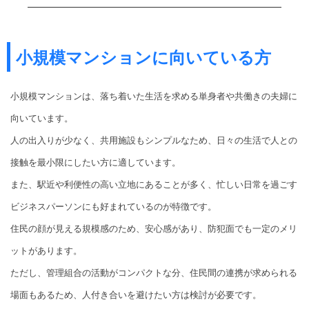
小規模マンションに向いている方
小規模マンションは、落ち着いた生活を求める単身者や共働きの夫婦に
向いています。
人の出入りが少なく、共用施設もシンプルなため、日々の生活で人との
接触を最小限にしたい方に適しています。
また、駅近や利便性の高い立地にあることが多く、忙しい日常を過ごす
ビジネスパーソンにも好まれているのが特徴です。
住民の顔が見える規模感のため、安心感があり、防犯面でも一定のメリ
ットがあります。
ただし、管理組合の活動がコンパクトな分、住民間の連携が求められる
場面もあるため、人付き合いを避けたい方は検討が必要です。