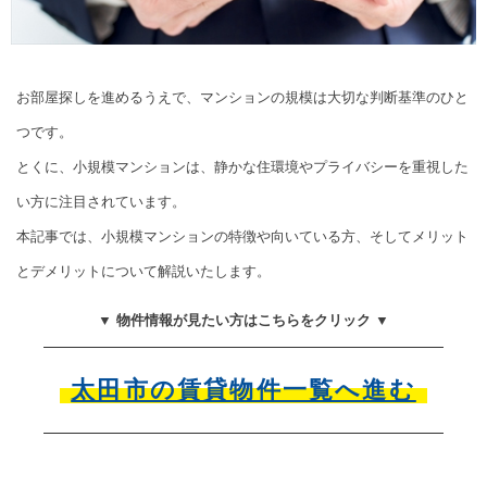
お部屋探しを進めるうえで、マンションの規模は大切な判断基準のひと
つです。
とくに、小規模マンションは、静かな住環境やプライバシーを重視した
い方に注目されています。
本記事では、小規模マンションの特徴や向いている方、そしてメリット
とデメリットについて解説いたします。
▼ 物件情報が見たい方はこちらをクリック ▼
太田市の賃貸物件一覧へ進む