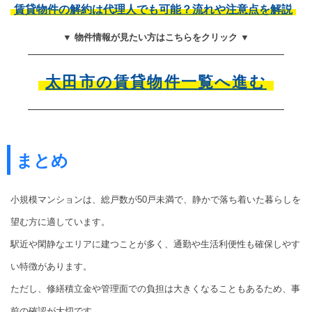
賃貸物件の解約は代理人でも可能？流れや注意点を解説
▼ 物件情報が見たい方はこちらをクリック ▼
太田市の賃貸物件一覧へ進む
まとめ
小規模マンションは、総戸数が50戸未満で、静かで落ち着いた暮らしを
望む方に適しています。
駅近や閑静なエリアに建つことが多く、通勤や生活利便性も確保しやす
い特徴があります。
ただし、修繕積立金や管理面での負担は大きくなることもあるため、事
前の確認が大切です。