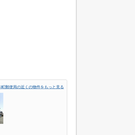
本町郵便局の近くの物件をもっと見る