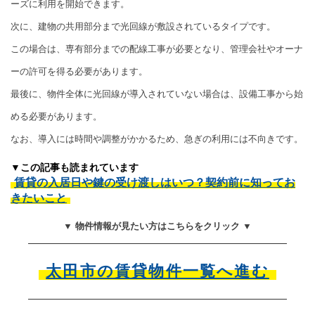
ーズに利用を開始できます。
次に、建物の共用部分まで光回線が敷設されているタイプです。
この場合は、専有部分までの配線工事が必要となり、管理会社やオーナ
ーの許可を得る必要があります。
最後に、物件全体に光回線が導入されていない場合は、設備工事から始
める必要があります。
なお、導入には時間や調整がかかるため、急ぎの利用には不向きです。
▼この記事も読まれています
賃貸の入居日や鍵の受け渡しはいつ？契約前に知ってお
きたいこと
▼ 物件情報が見たい方はこちらをクリック ▼
太田市の賃貸物件一覧へ進む