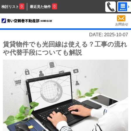
0
0
検討リスト
最近見た物件
お問合せ
DATE: 2025-10-07
賃貸物件でも光回線は使える？工事の流れ
や代替手段についても解説