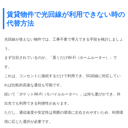
賃貸物件で光回線が利用できない時の
代替方法
光回線が使えない物件では、工事不要で導入できる手段を検討しましょ
う。
まず注目されているのが、「置くだけWi-Fi（ホームルーター）」で
す。
これは、コンセントに接続するだけで利用でき、5G回線に対応してい
れば比較的高速な通信も可能です。
続いて「ポケットWi-Fi（モバイルルーター）」は持ち運びができ、外
出先でも利用できる利便性があります。
ただし、通信速度や安定性は周囲の環境に左右されやすいため、利用環
境に応じた選択が必要です。