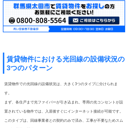
賃貸物件における光回線の設備状況の
3つのパターン
賃貸物件での光回線の設備状況は、大きく3つのタイプに分けられま
す。
まず、各住戸まで光ファイバーが引き込まれ、専用の光コンセントが設
置されている物件では、入居後すぐにインターネット接続が可能です。
このタイプは、回線事業者との契約のみで済み、工事が不要なためスム