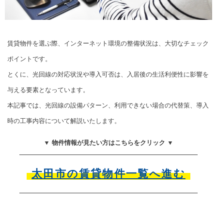
賃貸物件を選ぶ際、インターネット環境の整備状況は、大切なチェック
ポイントです。
とくに、光回線の対応状況や導入可否は、入居後の生活利便性に影響を
与える要素となっています。
本記事では、光回線の設備パターン、利用できない場合の代替策、導入
時の工事内容について解説いたします。
▼ 物件情報が見たい方はこちらをクリック ▼
太田市の賃貸物件一覧へ進む