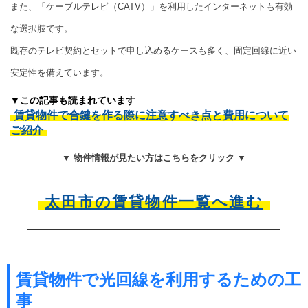
また、「ケーブルテレビ（CATV）」を利用したインターネットも有効
な選択肢です。
既存のテレビ契約とセットで申し込めるケースも多く、固定回線に近い
安定性を備えています。
▼この記事も読まれています
賃貸物件で合鍵を作る際に注意すべき点と費用について
ご紹介
▼ 物件情報が見たい方はこちらをクリック ▼
太田市の賃貸物件一覧へ進む
賃貸物件で光回線を利用するための工
事