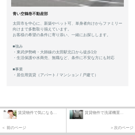
青い空鶴巻不動産部
太田市を中心に、新築やペット可、単身者向けからファミリー
向けまで多数取り揃えています。
お客様の希望の条件に寄り添い、一緒にお探しします。
■強み
・東武伊勢崎・大師線の太田駅北口から徒歩1分
・生活保護や水商売、無職など、条件に不安な方にも対応
■事業
・居住用賃貸（アパート / マンション / 戸建て）
賃貸物件で気になる...
賃貸物件で洗濯機置...
＜ 前のページ
＞次のページ