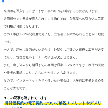
光回線を導入するには、まず工事の可否を確認する必要があります。
共用部分まで回線が導入されている物件では、各部屋への引き込み工事
で利用が可能になります。
この工事は1～2時間程度で完了し、立ち会いが求められることが一般的
です。
一方で、建物に設備がない場合は、外壁や共用部の大規模な工事が必要
になり、管理会社やオーナーの承諾が欠かせません。
また、申し込みから開通までの期間は通常1～2か月ですが、物件の状況
や業者の混雑により、さらにかかることもあります。
なので、インターネットを早く使いたい場合は、入居前に準備を始める
ことが大切です。
▼この記事も読まれています
賃貸借契約の電子契約について解説！メリットやデメリ