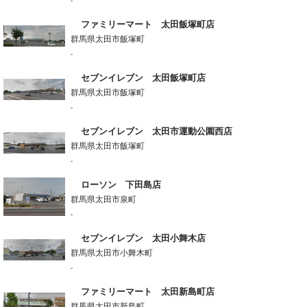
-
ファミリーマート 太田飯塚町店
群馬県太田市飯塚町
-
セブンイレブン 太田飯塚町店
群馬県太田市飯塚町
-
セブンイレブン 太田市運動公園西店
群馬県太田市飯塚町
-
ローソン 下田島店
群馬県太田市泉町
-
セブンイレブン 太田小舞木店
群馬県太田市小舞木町
-
ファミリーマート 太田新島町店
群馬県太田市新島町