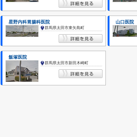
星野内科胃腸科医院
山口医院
群馬県太田市東矢島町
飯塚医院
群馬県太田市新田木崎町