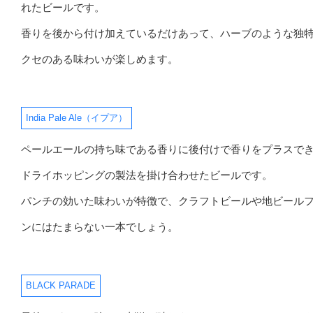
れたビールです。
香りを後から付け加えているだけあって、ハーブのような独
クセのある味わいが楽しめます。
India Pale Ale（イプア）
ペールエールの持ち味である香りに後付けで香りをプラスで
ドライホッピングの製法を掛け合わせたビールです。
パンチの効いた味わいが特徴で、クラフトビールや地ビール
ンにはたまらない一本でしょう。
BLACK PARADE