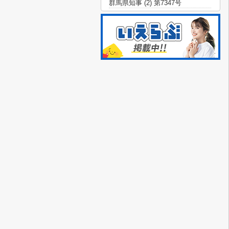
群馬県知事 (2) 第7347号