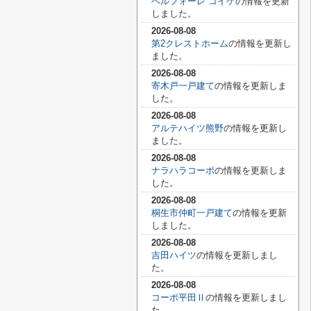
ベルフォーレ コイケ
の情報を更新
しました。
2026-08-08
第2クレストホーム
の情報を更新し
ました。
2026-08-08
寄木戸一戸建て
の情報を更新しま
した。
2026-08-08
アルテハイツ熊野
の情報を更新し
ました。
2026-08-08
ナラハラコーポ
の情報を更新しま
した。
2026-08-08
桐生市仲町一戸建て
の情報を更新
しました。
2026-08-08
吉田ハイツ
の情報を更新しまし
た。
2026-08-08
コーポ平田Ⅱ
の情報を更新しまし
た。