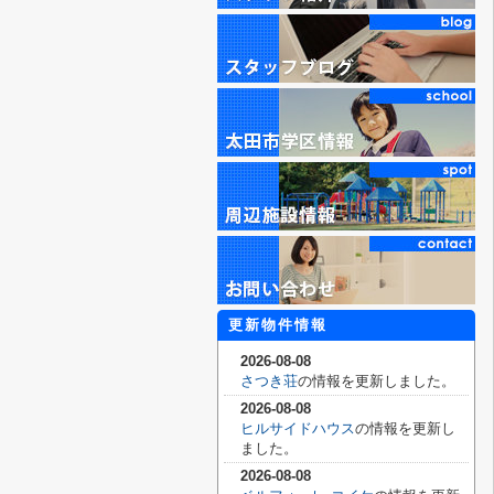
更新物件情報
2026-08-08
さつき荘
の情報を更新しました。
2026-08-08
ヒルサイドハウス
の情報を更新し
ました。
2026-08-08