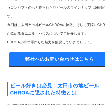
うコンセプトのもと作られた地ビールのラインナップは5種類
す。
今回は、太田市の地ビールCHROAの特徴、そして実際にCHR
が飲めるダニエル・ハウスについてご紹介します。
CHROAが持つ罪作りな魅力を解説していきましょう。
弊社へのお問い合わせはこちら
ビール好きは必見！太田市の地ビール
CHROAに隠された特徴とは