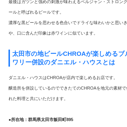
最後はガツンと強めの刺激が味わえるベルジャン・ストロン
ールと呼ばれるビールです。
濃厚な黒ビールを思わせる色合いでドライな味わいかと思い
や、口に含んだ印象は赤ワインに似ています。
太田市の地ビールCHROAが楽しめるブ
ワリー併設のダニエル・ハウスとは
ダニエル・ハウスはCHROAが店内で楽しめるお店です。
醸造所を併設しているのでできたてのCHROAを地元の素材で
れた料理と共にいただけます。
●所在地：群馬県太田市飯田町895