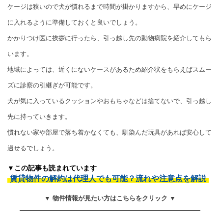
ケージは狭いので犬が慣れるまで時間が掛かりますから、早めにケージ
に入れるように準備しておくと良いでしょう。
かかりつけ医に挨拶に行ったら、引っ越し先の動物病院を紹介してもら
います。
地域によっては、近くにないケースがあるため紹介状をもらえばスムー
ズに診察の引継ぎが可能です。
犬が気に入っているクッションやおもちゃなどは捨てないで、引っ越し
先に持っていきます。
慣れない家や部屋で落ち着かなくても、馴染んだ玩具があれば安心して
過せるでしょう。
▼この記事も読まれています
賃貸物件の解約は代理人でも可能？流れや注意点を解説
▼ 物件情報が見たい方はこちらをクリック ▼