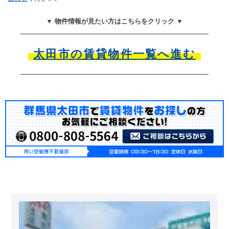
▼ 物件情報が見たい方はこちらをクリック ▼
太田市の賃貸物件一覧へ進む