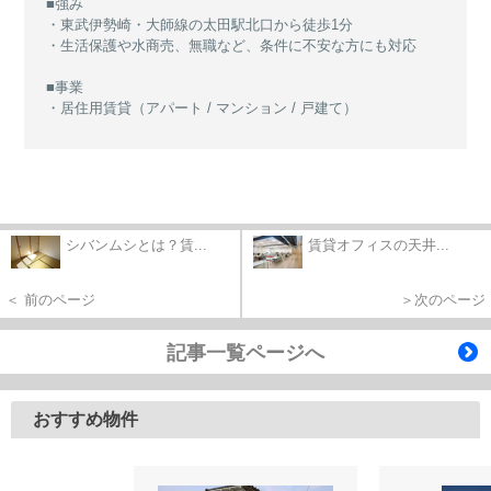
■強み
・東武伊勢崎・大師線の太田駅北口から徒歩1分
・生活保護や水商売、無職など、条件に不安な方にも対応
■事業
・居住用賃貸（アパート / マンション / 戸建て）
シバンムシとは？賃...
賃貸オフィスの天井...
＜ 前のページ
＞次のページ
記事一覧ページへ
おすすめ物件