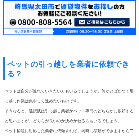
ペットの引っ越しを業者に依頼でき
る？
ペットは自分が連れていきたい方もいるでしょうが、何かとばたつく引
っ越し作業は集中して進めたいものです。
そうなると、選択肢は引っ越し業者かペット専門のどちらかに依頼する
と思いますが、どちらが良いのか決めかねる方もいるでしょう。
ペット輸送に対応した業者に依頼すれば、同時に移動ができますから二