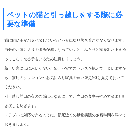
ペットの猫と引っ越しをする際に必
要な準備
猫は飼い主がバタバタしていると不安になり落ち着きがなくなります。
自分のお気に入りの場所が無くなっていくと、ふらりと家を出たまま帰
ってこなくなる子もいるため注意しましょう。
新しい家にはにおいがないため、不安でストレスを抱えてしまいますか
ら、猫用のクッションやお気に入り家具の買い替えNGと覚えておいて
ください。
引っ越し前日の夜のご飯は少なめにして、当日の食事も軽めで済ませ吐
き戻しを防ぎます。
トラブルに対応できるように、新居近くの動物病院の診察時間を調べて
おきましょう。