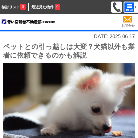
0
0
検討リスト
最近見た物件
お問合せ
DATE: 2025-06-17
ペットとの引っ越しは大変？犬猫以外も業
者に依頼できるのかも解説