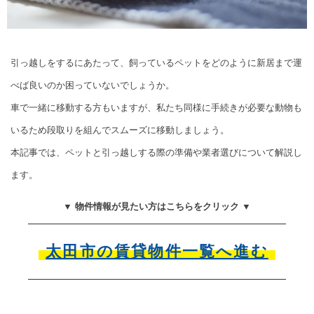
引っ越しをするにあたって、飼っているペットをどのように新居まで運
べば良いのか困っていないでしょうか。
車で一緒に移動する方もいますが、私たち同様に手続きが必要な動物も
いるため段取りを組んでスムーズに移動しましょう。
本記事では、ペットと引っ越しする際の準備や業者選びについて解説し
ます。
▼ 物件情報が見たい方はこちらをクリック ▼
太田市の賃貸物件一覧へ進む