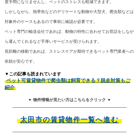
度手間になりませんし、ペットのストレスも軽減できます。
しかしながら、熱帯魚などのデリケートな動物や大型犬、爬虫類などは
対象外のケースもあるので事前に確認が必要です。
ペット専門の輸送会社であれば、動物の特性に合わせてお世話をしなが
ら運んでくれるなど手厚いサービスが受けられます。
長距離の移動であれば、ストレスケアが期待できるペット専門業者への
依頼が安心です。
▼この記事も読まれています
ペット可賃貸物件で爬虫類は飼育できる？脱走対策もご
紹介
▼ 物件情報が見たい方はこちらをクリック ▼
太田市の賃貸物件一覧へ進む