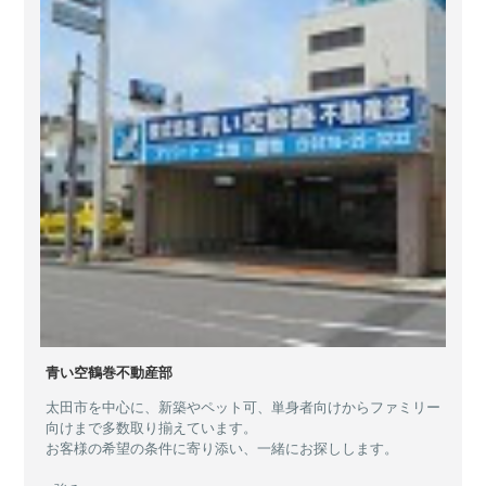
青い空鶴巻不動産部
太田市を中心に、新築やペット可、単身者向けからファミリー
向けまで多数取り揃えています。
お客様の希望の条件に寄り添い、一緒にお探しします。