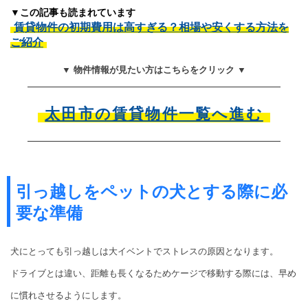
▼この記事も読まれています
賃貸物件の初期費用は高すぎる？相場や安くする方法を
ご紹介
▼ 物件情報が見たい方はこちらをクリック ▼
太田市の賃貸物件一覧へ進む
引っ越しをペットの犬とする際に必
要な準備
犬にとっても引っ越しは大イベントでストレスの原因となります。
ドライブとは違い、距離も長くなるためケージで移動する際には、早め
に慣れさせるようにします。