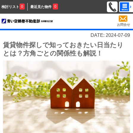
0
0
検討リスト
最近見た物件
お問合せ
DATE: 2024-07-09
賃貸物件探しで知っておきたい日当たり
とは？方角ごとの関係性も解説！