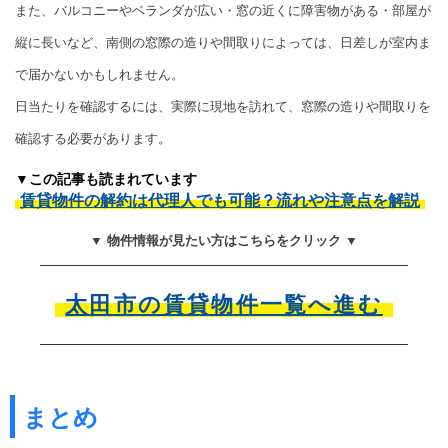
また、バルコニーやベランダが広い・窓の近くに障害物がある・部屋が
縦に長いなど、南側の窓際の造りや間取りによっては、日差しが室内ま
で届かないかもしれません。
日当たりを確認するには、実際に現地を訪れて、窓際の造りや間取りを
確認する必要があります。
▼この記事も読まれています
賃貸物件の解約は代理人でも可能？流れや注意点を解説
▼ 物件情報が見たい方はこちらをクリック ▼
太田市の賃貸物件一覧へ進む
まとめ