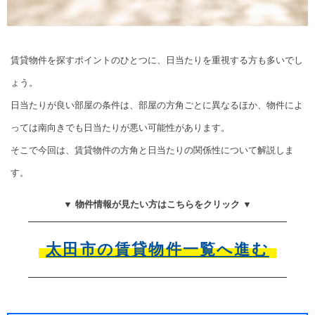
賃貸物件を探すポイントのひとつに、日当たりを重視する方も多いでし
ょう。
日当たりが良い部屋の条件は、部屋の方角ごとに異なるほか、物件によ
っては南向きでも日当たりが悪い可能性があります。
そこで今回は、賃貸物件の方角と日当たりの関係性について解説しま
す。
▼ 物件情報が見たい方はこちらをクリック ▼
太田市の賃貸物件一覧へ進む