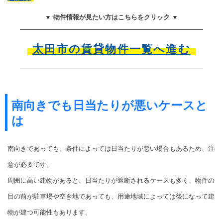
▼ 物件情報が見たい方はこちらをクリック ▼
太田市の賃貸物件一覧へ進む
南向きでも日当たりが悪いケースと
は
南向きであっても、条件によっては日当たりが悪い場合もあるため、注
意が必要です。
周囲に高い建物があると、日当たりが遮断されるケースも多く、物件の
目の前が駐車場や空き地であっても、用途地域によっては後になって建
物が建つ可能性もあります。