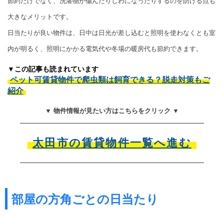
節約だけでなく、洗濯物が傷んだりしわになったりするのを防げる点も
大きなメリットです。
日当たりが良い物件は、日中は日光が差し込むと照明を使わなくとも室
内が明るく、照明にかかる電気代や冬場の暖房代も節約できます。
▼この記事も読まれています
ペット可賃貸物件で爬虫類は飼育できる？脱走対策もご
紹介
▼ 物件情報が見たい方はこちらをクリック ▼
太田市の賃貸物件一覧へ進む
部屋の方角ごとの日当たり