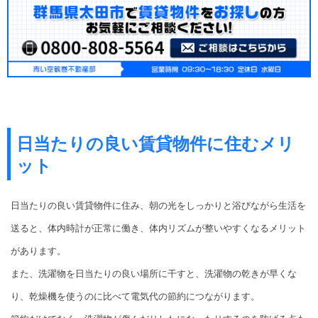
日当たりの良い賃貸物件に住むメリ
ット
日当たりの良い賃貸物件に住み、朝の光をしっかりと浴びながら生活を
送ると、体内時計が正常に働き、体内リズムが整いやすくなるメリット
があります。
また、洗濯物を日当たりの良い場所に干すと、洗濯物の乾きが早くな
り、乾燥機を使うのに比べて電気代の節約につながります。