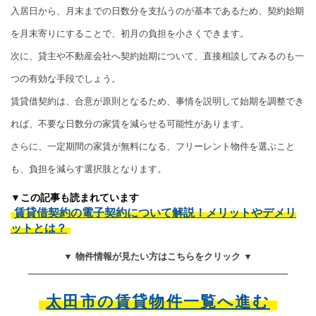
入居日から、月末までの日数分を支払うのが基本であるため、契約始期
を月末寄りにすることで、初月の負担を小さくできます。
次に、貸主や不動産会社へ契約始期について、直接相談してみるのも一
つの有効な手段でしょう。
賃貸借契約は、合意が原則となるため、事情を説明して始期を調整でき
れば、不要な日数分の家賃を減らせる可能性があります。
さらに、一定期間の家賃が無料になる、フリーレント物件を選ぶこと
も、負担を減らす選択肢となります。
▼この記事も読まれています
賃貸借契約の電子契約について解説！メリットやデメリ
ットとは？
▼ 物件情報が見たい方はこちらをクリック ▼
太田市の賃貸物件一覧へ進む