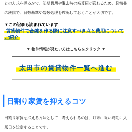
どの方式を採るかで、初期費用や退去時の精算額が変わるため、見積書
の段階で、日数基準や端数処理を確認しておくことが大切です。
▼この記事も読まれています
賃貸物件で合鍵を作る際に注意すべき点と費用について
ご紹介
▼ 物件情報が見たい方はこちらをクリック ▼
太田市の賃貸物件一覧へ進む
日割り家賃を抑えるコツ
日割り家賃を抑える方法として、考えられるのは、月末に近い時期に入
居日を設定することです。