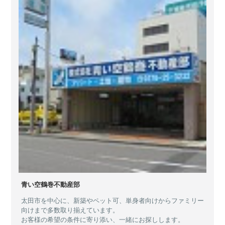
青い空鶴巻不動産部
太田市を中心に、新築やペット可、単身者向けからファミリー
向けまで多数取り揃えています。
お客様の希望の条件に寄り添い、一緒にお探しします。