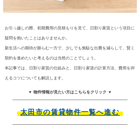
お引っ越しの際、初期費用の見積もりを見て、日割り家賃という項目に
疑問を抱いたことはありませんか。
新生活への期待が膨らむ一方で、少しでも無駄な出費を減らして、賢く
契約を進めたいと考えるのは当然のことでしょう。
本記事では、日割り家賃の仕組みと、日割り家賃の計算方法、費用を抑
えるコツについても解説します。
▼ 物件情報が見たい方はこちらをクリック ▼
太田市の賃貸物件一覧へ進む