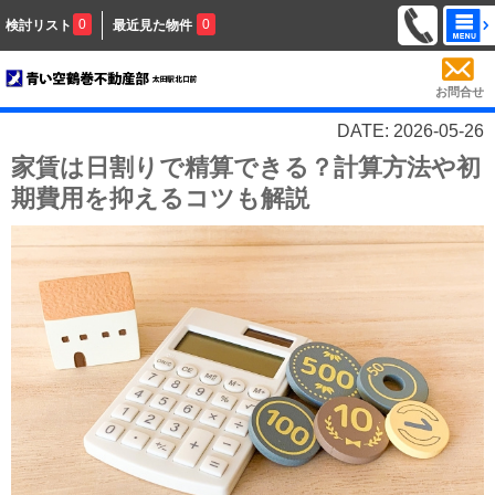
0
0
検討リスト
最近見た物件
お問合せ
DATE: 2026-05-26
家賃は日割りで精算できる？計算方法や初
期費用を抑えるコツも解説