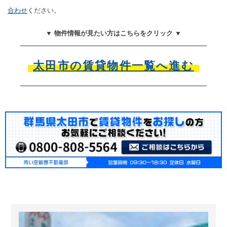
合わせ
ください。
▼ 物件情報が見たい方はこちらをクリック ▼
太田市の賃貸物件一覧へ進む