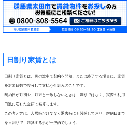
日割り家賃とは
日割り家賃とは、月の途中で契約を開始、または終了する場合に、家賃
を対象日数で按分して支払う仕組みのことです。
契約日が月初や、月末と一致しないときは、満額ではなく、実際の利用
日数に応じた金額で精算します。
この考え方は、入居時だけでなく退去時にも関係しており、解約日まで
を日割りで、精算する形が一般的でしょう。