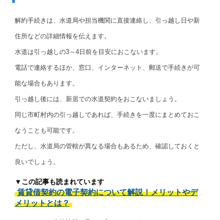
解約手続きは、水道局や担当機関に直接連絡し、引っ越し日や新
住所などの詳細情報を伝えます。
水道は引っ越しの3～4日前を目安におこないます。
電話で連絡するほか、窓口、インターネット、郵送で手続きが可
能な場合もあります。
引っ越し後には、新居での水道契約をおこないましょう。
同じ市町村内の引っ越しであれば、手続きを一度にまとめておこ
なうことも可能です。
ただし、水道局の管轄が異なる場合もあるため、確認しておくと
良いでしょう。
▼この記事も読まれています
賃貸借契約の電子契約について解説！メリットやデ
メリットとは？