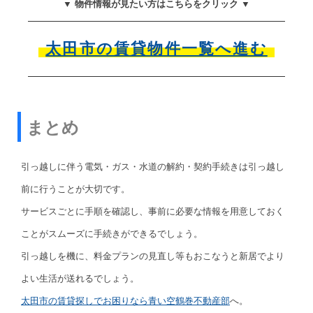
▼ 物件情報が見たい方はこちらをクリック ▼
太田市の賃貸物件一覧へ進む
まとめ
引っ越しに伴う電気・ガス・水道の解約・契約手続きは引っ越し
前に行うことが大切です。
サービスごとに手順を確認し、事前に必要な情報を用意しておく
ことがスムーズに手続きができるでしょう。
引っ越しを機に、料金プランの見直し等もおこなうと新居でより
よい生活が送れるでしょう。
太田市の賃貸探しでお困りなら青い空鶴巻不動産部
へ。