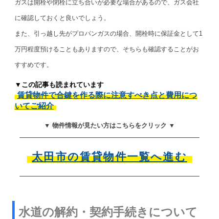
ガスは開栓や閉栓に立ち合いが必要な場合があるので、ガス会社
に確認しておくと良いでしょう。
また、引っ越し先がプロパンガスの場合、開栓時に保証金として1
万円程度預けることもありますので、そちらも確認することがお
すすめです。
▼この記事も読まれています
賃貸物件で合鍵を作る際に注意すべき点と費用につ
いてご紹介
▼ 物件情報が見たい方はこちらをクリック ▼
太田市の賃貸物件一覧へ進む
水道の解約・契約手続きについて