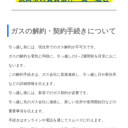
ガスの解約・契約手続きについて
引っ越し前には、現住所でのガス解約が不可欠です。
ガスの解約も電気と同様に、引っ越しの1～2週間前を目安におこ
ないます。
この解約手続きは、ガス会社に直接連絡し、引っ越し日や新住所
などの詳細情報を伝えます。
引っ越し後には、新居でのガス契約が必要です。
引っ越し先のガス会社に連絡し、新しい住所や使用開始日などの
重要事項を伝えます。
手続きはオンラインや電話を通じてスムーズに行えます。