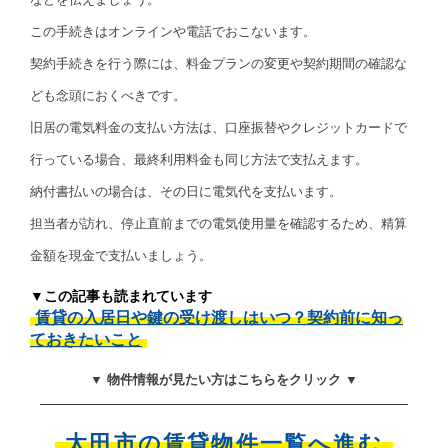
この手続きはオンラインや電話でおこないます。
契約手続きを行う際には、料金プランの変更や契約期間の確認な
ども念頭におくべきです。
旧居の電気料金の支払い方法は、口座振替やクレジットカードで
行っている場合、最終利用料金も同じ方法で支払えます。
納付書払いの場合は、その日に電気代を支払います。
担当者が訪れ、停止直前までの電気使用量を確認するため、精算
金額を現金で支払いましょう。
▼この記事も読まれています
賃貸の入居日や鍵の受け渡しはいつ？契約前に知っ
ておきたいこと
▼ 物件情報が見たい方はこちらをクリック ▼
太田市の賃貸物件一覧へ進む