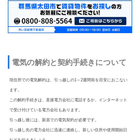
電気の解約と契約手続きについて
現住所での電気解約は、引っ越しの1～2週間前を目安におこない
ます。
この解約手続きは、直接電力会社に電話するか、インターネット
で受け付けている電力会社もあります。
引っ越し後には、新居での電気契約が必要です。
引っ越し先の電力会社に迅速に連絡し、新しい住所や使用開始日
などを伝えましょう。