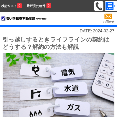
0
0
検討リスト
最近見た物件
お問合せ
DATE: 2024-02-27
引っ越しするときライフラインの契約は
どうする？解約の方法も解説