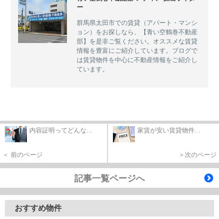
ー
群馬県太田市での賃貸（アパート・マンシ
ョン）をお探しなら、【青い空鶴巻不動産
部】を是非ご覧ください。オススメな賃貸
情報を豊富にご紹介しています。ブログで
は賃貸物件を中心に不動産情報をご紹介し
ています。
内容証明ってどんな...
家賃が安い賃貸物件...
＜ 前のページ
＞次のページ
記事一覧ページへ
おすすめ物件