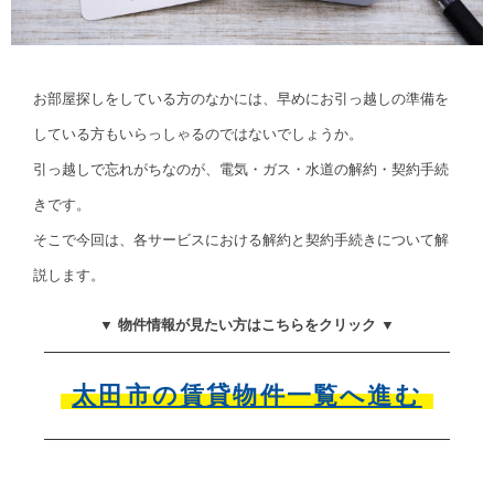
お部屋探しをしている方のなかには、早めにお引っ越しの準備を
している方もいらっしゃるのではないでしょうか。
引っ越しで忘れがちなのが、電気・ガス・水道の解約・契約手続
きです。
そこで今回は、各サービスにおける解約と契約手続きについて解
説します。
▼ 物件情報が見たい方はこちらをクリック ▼
太田市の賃貸物件一覧へ進む