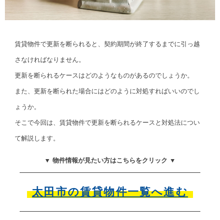
賃貸物件で更新を断られると、契約期間が終了するまでに引っ越
さなければなりません。
更新を断られるケースはどのようなものがあるのでしょうか。
また、更新を断られた場合にはどのように対処すればいいのでし
ょうか。
そこで今回は、賃貸物件で更新を断られるケースと対処法につい
て解説します。
▼ 物件情報が見たい方はこちらをクリック ▼
太田市の賃貸物件一覧へ進む