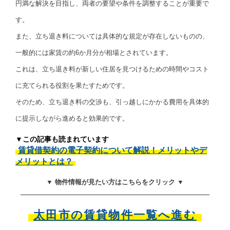
円満な解決を目指し、両者の要望や条件を調整することが重要で
す。
また、立ち退き料については具体的な規定が存在しないものの、
一般的には家賃の約6か月分が相場とされています。
これは、立ち退き料が新しい住居を見つけるための時間やコスト
に充てられる役割を果たすためです。
そのため、立ち退き料の交渉も、引っ越しにかかる費用を具体的
に提示しながら進めると効果的です。
▼この記事も読まれています
賃貸借契約の電子契約について解説！メリットやデ
メリットとは？
▼ 物件情報が見たい方はこちらをクリック ▼
太田市の賃貸物件一覧へ進む