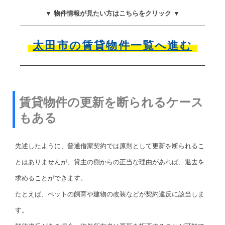
▼ 物件情報が見たい方はこちらをクリック ▼
太田市の賃貸物件一覧へ進む
賃貸物件の更新を断られるケース
もある
先述したように、普通借家契約では原則として更新を断られるこ
とはありませんが、貸主の側からの正当な理由があれば、退去を
求めることができます。
たとえば、ペットの飼育や建物の改装などが契約違反に該当しま
す。