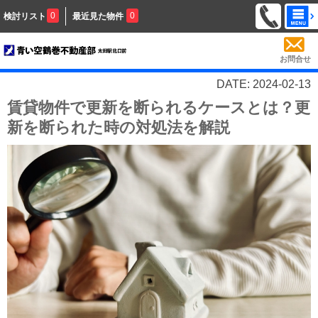
0
0
検討リスト
最近見た物件
お問合せ
DATE: 2024-02-13
賃貸物件で更新を断られるケースとは？更
新を断られた時の対処法を解説