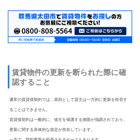
賃貸物件の更新を断られた際に確
認すること
通常の賃貸借契約では、原則として貸主は一方的に更新を拒否す
ることはできません。
賃貸借契約は一般的に、借主を保護する側面が強調されており、
更新に関する具体的な規定が存在しています。
一方で、契約更新を拒否されるケースもあります。