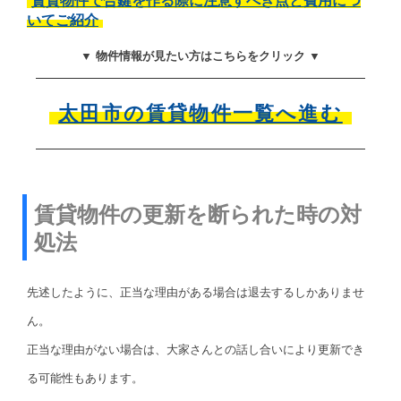
賃貸物件で合鍵を作る際に注意すべき点と費用につ
いてご紹介
▼ 物件情報が見たい方はこちらをクリック ▼
太田市の賃貸物件一覧へ進む
賃貸物件の更新を断られた時の対
処法
先述したように、正当な理由がある場合は退去するしかありませ
ん。
正当な理由がない場合は、大家さんとの話し合いにより更新でき
る可能性もあります。