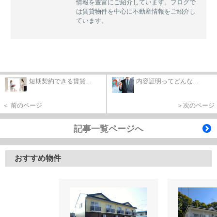
情報を豊富にご紹介しています。ブログで
は賃貸物件を中心に不動産情報をご紹介し
ています。
短期契約できる賃貸...
内容証明ってどんな...
＜ 前のページ
＞次のページ
記事一覧ページへ
おすすめ物件